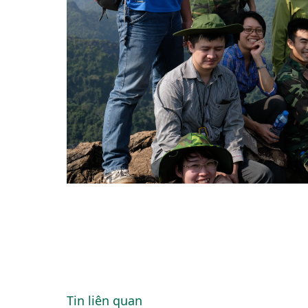
Tin liên quan